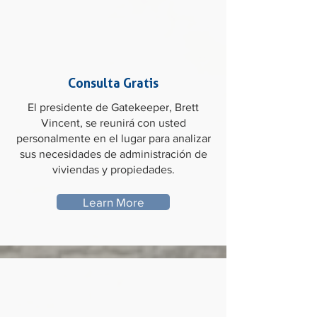
Consulta Gratis
El presidente de Gatekeeper, Brett
Vincent, se reunirá con usted
personalmente en el lugar para analizar
sus necesidades de administración de
viviendas y propiedades.
Learn More