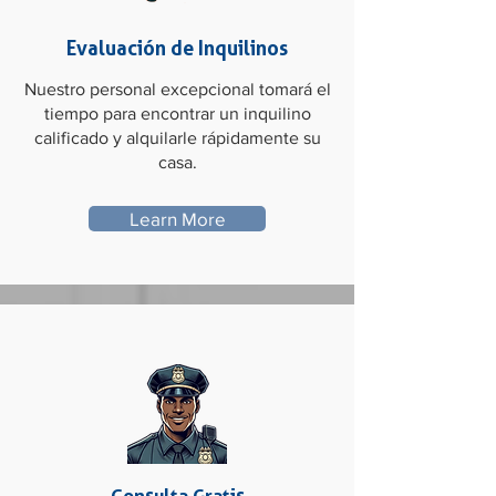
Evaluación de Inquilinos
Nuestro personal excepcional tomará el
tiempo para encontrar un inquilino
calificado y alquilarle rápidamente su
casa.
Learn More
Consulta Gratis