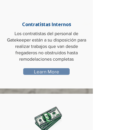
Contratistas Internos
Los contratistas del personal de
Gatekeeper están a su disposición para
realizar trabajos que van desde
fregaderos no obstruidos hasta
remodelaciones completas
Learn More