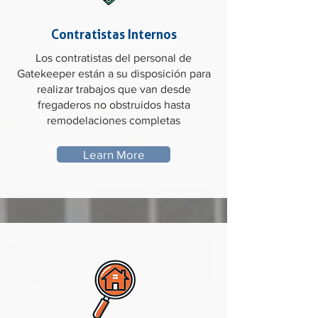
Contratistas Internos
Los contratistas del personal de
Gatekeeper están a su disposición para
realizar trabajos que van desde
fregaderos no obstruidos hasta
remodelaciones completas
Learn More