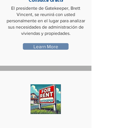
El presidente de Gatekeeper, Brett
Vincent, se reunirá con usted
personalmente en el lugar para analizar
sus necesidades de administración de
viviendas y propiedades.
Learn More