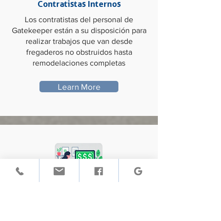
Contratistas Internos
Los contratistas del personal de
Gatekeeper están a su disposición para
realizar trabajos que van desde
fregaderos no obstruidos hasta
remodelaciones completas
Learn More
Contratistas Internos
Los contratistas del personal de