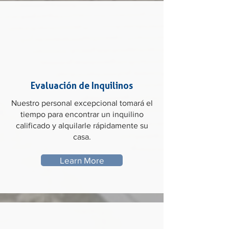
Evaluación de Inquilinos
Nuestro personal excepcional tomará el
tiempo para encontrar un inquilino
calificado y alquilarle rápidamente su
casa.
Learn More