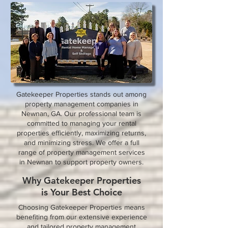
Gatekeeper Properties stands out among
property management companies in
Newnan, GA. Our professional team is
committed to managing your rental
properties efficiently, maximizing returns,
and minimizing stress. We offer a full
range of property management services
in Newnan to support property owners.
Why Gatekeeper Properties
is Your Best Choice
Choosing Gatekeeper Properties means
benefiting from our extensive experience
and tailored property management