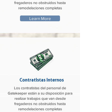
fregaderos no obstruidos hasta
remodelaciones completas
Learn More
Contratistas Internos
Los contratistas del personal de
Gatekeeper están a su disposición para
realizar trabajos que van desde
fregaderos no obstruidos hasta
remodelaciones completas