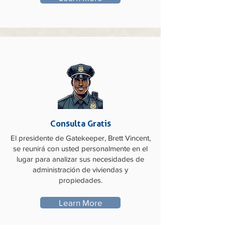
Consulta Gratis
El presidente de Gatekeeper, Brett Vincent,
se reunirá con usted personalmente en el
lugar para analizar sus necesidades de
administración de viviendas y
propiedades.
Learn More