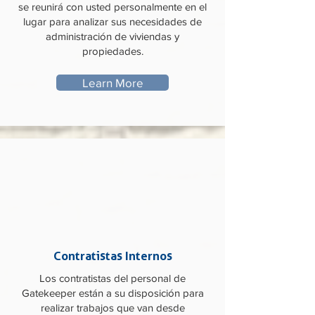
se reunirá con usted personalmente en el
lugar para analizar sus necesidades de
administración de viviendas y
propiedades.
Learn More
Contratistas Internos
Los contratistas del personal de
Gatekeeper están a su disposición para
realizar trabajos que van desde