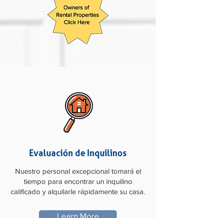
Evaluación de Inquilinos
Nuestro personal excepcional tomará el
tiempo para encontrar un inquilino
calificado y alquilarle rápidamente su casa.
Learn More