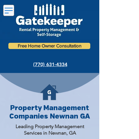
Free Home Owner Consultation
(770) 631-4334
Property Management
Companies Newnan GA
Leading Property Management
Services in Newnan, GA