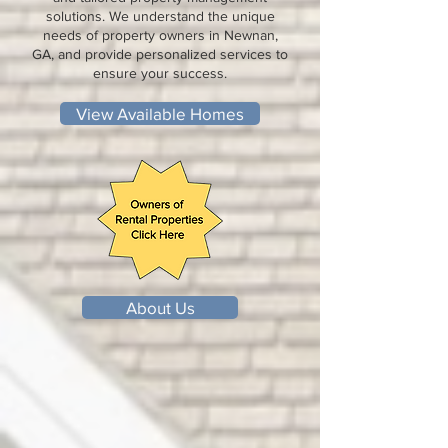
solutions. We understand the unique
needs of property owners in Newnan,
GA, and provide personalized services to
ensure your success.
View Available Homes
About Us