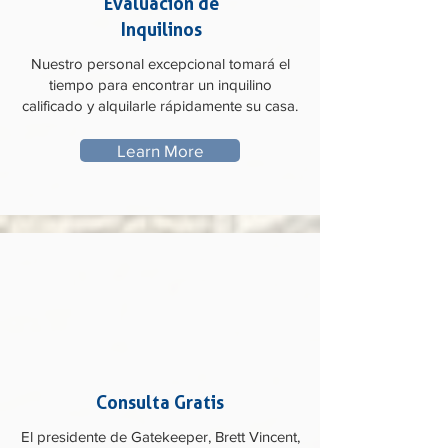
Evaluación de
Inquilinos
Nuestro personal excepcional tomará el
tiempo para encontrar un inquilino
calificado y alquilarle rápidamente su casa.
Learn More
Consulta Gratis
El presidente de Gatekeeper, Brett Vincent,