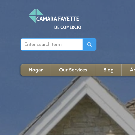
CÁMARA FAYETTE
DE COMERCIO
Hogar
Our Services
Blog
Ár