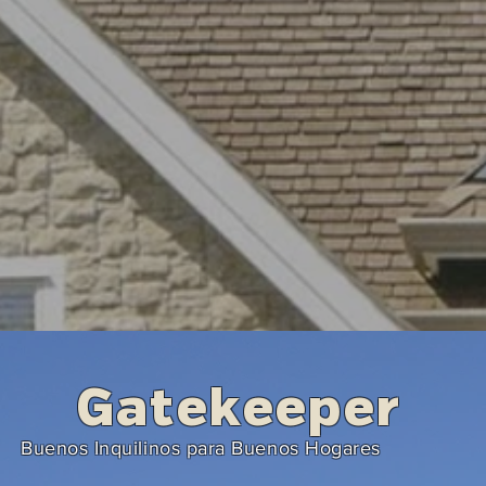
Gatekeeper
Buenos Inquilinos para Buenos Hogares