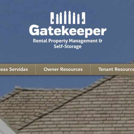
eas Servidas
Owner Resources
Tenant Resourc